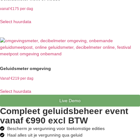
vanaf €175 per dag
Select huurdata
Geluidsmeter omgeving
Vanaf €219 per dag
Select huurdata
Live Demo
Compleet geluidsbeheer event
vanaf €990 excl BTW
Bescherm je vergunning voor toekomstige edities
Haal alles uit je vergunning qua geluid