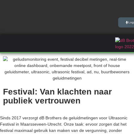
Log
Festival: Van klachten naar
publiek vertrouwen
Sinds 2017 verzorgt dB Brothers de geluidmetingen voor Ultrasonic
Festival in Maarsseveen-Utrecht. Onze taak: ervoor zorgen dat het
festival maximaal gebruik kan maken van de vergunning, zonder