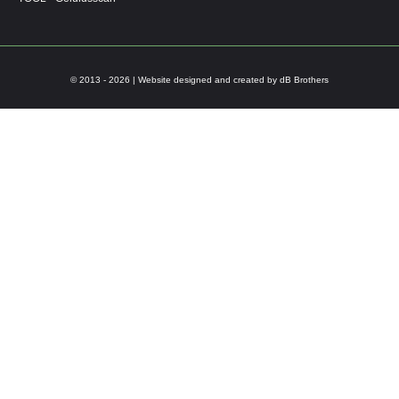
© 2013 - 2026 | Website designed and created by dB Brothers