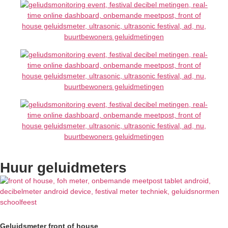
Huur geluidmeters
Geluidsmeter front of house