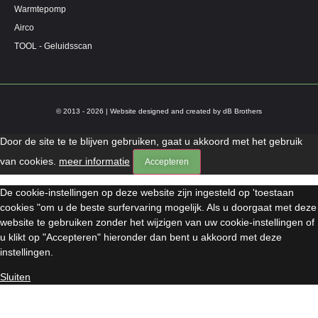
Warmtepomp
Airco
TOOL - Geluidsscan
© 2013 - 2026 | Website designed and created by dB Brothers
Door de site te te blijven gebruiken, gaat u akkoord met het gebruik
van cookies.
meer informatie
Accepteren
De cookie-instellingen op deze website zijn ingesteld op 'toestaan
cookies "om u de beste surfervaring mogelijk. Als u doorgaat met deze
website te gebruiken zonder het wijzigen van uw cookie-instellingen of
u klikt op "Accepteren" hieronder dan bent u akkoord met deze
instellingen.
Sluiten