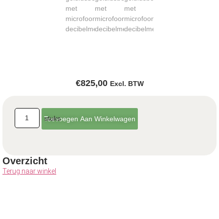
€
825,00
Excl. BTW
Toevoegen Aan Winkelwagen
Overzicht
Terug naar winkel