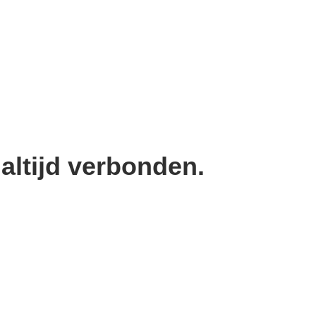
altijd verbonden.