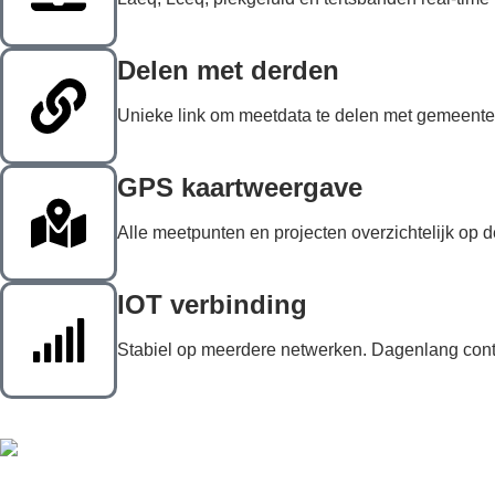
Delen met derden
Unieke link om meetdata te delen met gemeent
GPS kaartweergave
Alle meetpunten en projecten overzichtelijk op de
IOT verbinding
Stabiel op meerdere netwerken. Dagenlang cont