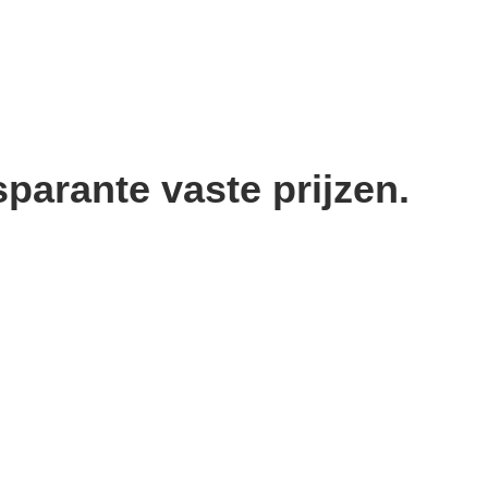
parante vaste prijzen.